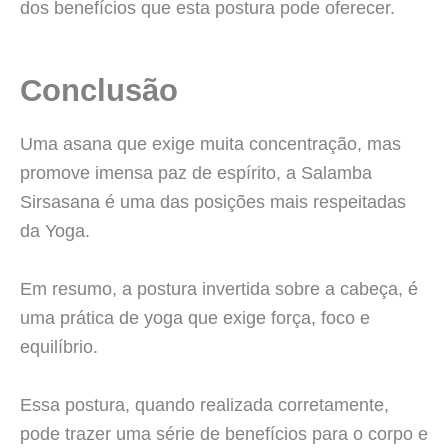
dos benefícios que esta postura pode oferecer.
Conclusão
Uma asana que exige muita concentração, mas
promove imensa paz de espírito, a Salamba
Sirsasana é uma das posições mais respeitadas
da Yoga.
Em resumo, a postura invertida sobre a cabeça, é
uma prática de yoga que exige força, foco e
equilíbrio.
Essa postura, quando realizada corretamente,
pode trazer uma série de benefícios para o corpo e