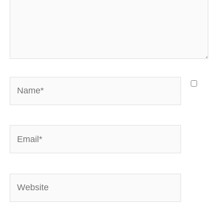
Name*
Email*
Website