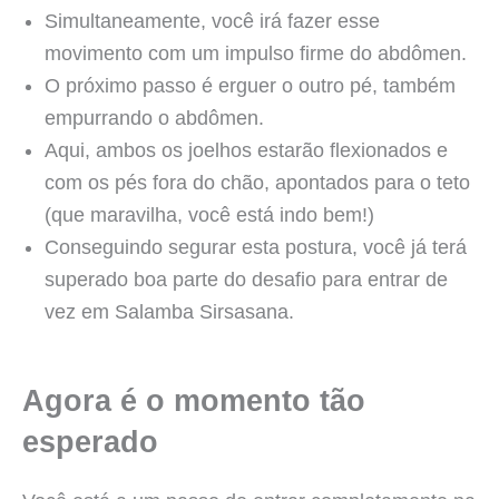
Simultaneamente, você irá fazer esse
movimento com um impulso firme do abdômen.
O próximo passo é erguer o outro pé, também
empurrando o abdômen.
Aqui, ambos os joelhos estarão flexionados e
com os pés fora do chão, apontados para o teto
(que maravilha, você está indo bem!)
Conseguindo segurar esta postura, você já terá
superado boa parte do desafio para entrar de
vez em Salamba Sirsasana.
Agora é o momento tão
esperado