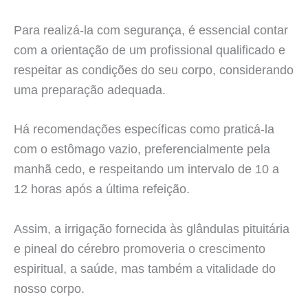
Para realizá-la com segurança, é essencial contar
com a orientação de um profissional qualificado e
respeitar as condições do seu corpo, considerando
uma preparação adequada.
Há recomendações específicas como praticá-la
com o estômago vazio, preferencialmente pela
manhã cedo, e respeitando um intervalo de 10 a
12 horas após a última refeição.
Assim, a irrigação fornecida às glândulas pituitária
e pineal do cérebro promoveria o crescimento
espiritual, a saúde, mas também a vitalidade do
nosso corpo.