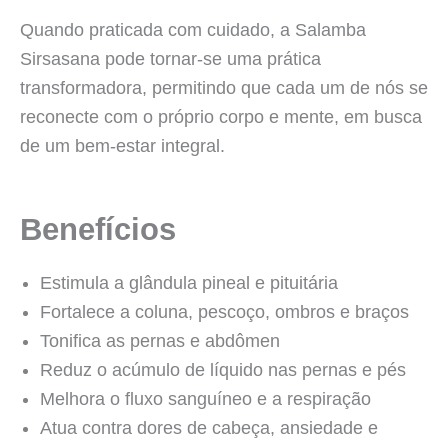
Quando praticada com cuidado, a Salamba
Sirsasana pode tornar-se uma prática
transformadora, permitindo que cada um de nós se
reconecte com o próprio corpo e mente, em busca
de um bem-estar integral.
Benefícios
Estimula a glândula pineal e pituitária
Fortalece a coluna, pescoço, ombros e braços
Tonifica as pernas e abdômen
Reduz o acúmulo de líquido nas pernas e pés
Melhora o fluxo sanguíneo e a respiração
Atua contra dores de cabeça, ansiedade e