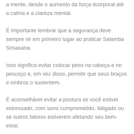
a mente, desde o aumento da força dcorporal até
a calma e a clareza mental.
É importante lembrar que a segurança deve
sempre vir em primeiro lugar ao praticar Salamba
Sirsasana.
Isso significa evitar colocar peso na cabeça e no
pescoço e, em vez disso, permitir que seus braços
e ombros o sustentem.
É aconselhável evitar a postura se você estiver
estressado, com sono comprometido, fatigado ou
se outros fatores estiverem afetando seu bem-
estar.