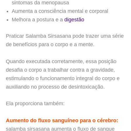
sintomas da menopausa
Aumenta a consciência mental e corporal
Melhora a postura e a
digestão
Praticar Salamba Sirsasana pode trazer uma série
de benefícios para o corpo e a mente.
Quando executada corretamente, essa posição
desafia o corpo a trabalhar contra a gravidade,
estimulando o funcionamento integral do corpo e
auxiliando no processo de desintoxicação.
Ela proporciona também:
Aumento do fluxo sanguíneo para o cérebro:
salamba sirsasana aumenta o fluxo de sangue