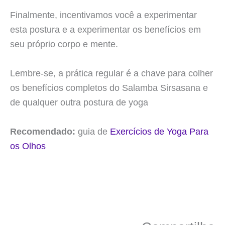
Finalmente, incentivamos você a experimentar
esta postura e a experimentar os benefícios em
seu próprio corpo e mente.
Lembre-se, a prática regular é a chave para colher
os benefícios completos do Salamba Sirsasana e
de qualquer outra postura de yoga
Recomendado:
guia de
Exercícios de Yoga Para
os Olhos