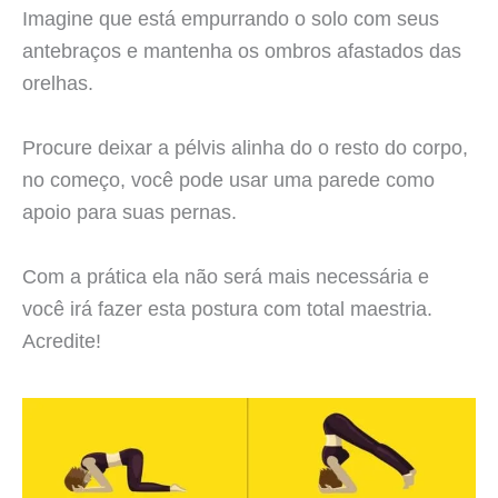
Imagine que está empurrando o solo com seus
antebraços e mantenha os ombros afastados das
orelhas.
Procure deixar a pélvis alinha do o resto do corpo,
no começo, você pode usar uma parede como
apoio para suas pernas.
Com a prática ela não será mais necessária e
você irá fazer esta postura com total maestria.
Acredite!