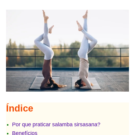
Índice
Por que praticar salamba sirsasana?
Benefícios