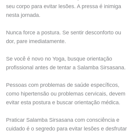
seu corpo para evitar lesões. A pressa é inimiga
nesta jornada.
Nunca force a postura. Se sentir desconforto ou
dor, pare imediatamente.
Se você é novo no Yoga, busque orientação
profissional antes de tentar a Salamba Sirsasana.
Pessoas com problemas de saúde específicos,
como hipertensão ou problemas cervicais, devem
evitar esta postura e buscar orientação médica.
Praticar Salamba Sirsasana com consciência e
cuidado é o segredo para evitar lesões e desfrutar