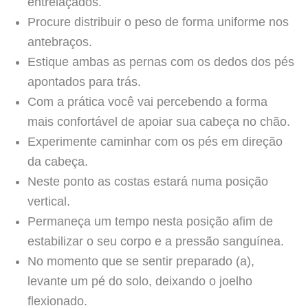
entrelaçados.
Procure distribuir o peso de forma uniforme nos
antebraços.
Estique ambas as pernas com os dedos dos pés
apontados para trás.
Com a prática você vai percebendo a forma
mais confortável de apoiar sua cabeça no chão.
Experimente caminhar com os pés em direção
da cabeça.
Neste ponto as costas estará numa posição
vertical.
Permaneça um tempo nesta posição afim de
estabilizar o seu corpo e a pressão sanguínea.
No momento que se sentir preparado (a),
levante um pé do solo, deixando o joelho
flexionado.