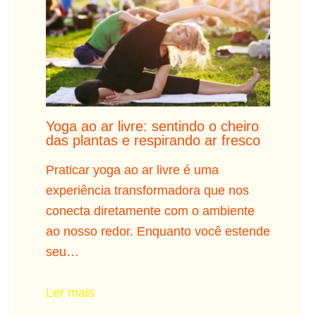
Yoga ao ar livre: sentindo o cheiro
das plantas e respirando ar fresco
Praticar yoga ao ar livre é uma
experiência transformadora que nos
conecta diretamente com o ambiente
ao nosso redor. Enquanto você estende
seu…
Ler mais