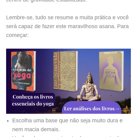
Lembre-se, tudo se resume a muita prática e você
será capaz de fazer este maravilhoso asana. Para
começar:
Escolha uma base que não seja muito dura e
nem macia demais.