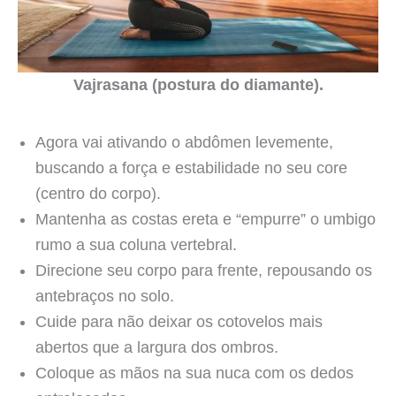
Vajrasana (postura do diamante).
Agora vai ativando o abdômen levemente,
buscando a força e estabilidade no seu core
(centro do corpo).
Mantenha as costas ereta e “empurre” o umbigo
rumo a sua coluna vertebral.
Direcione seu corpo para frente, repousando os
antebraços no solo.
Cuide para não deixar os cotovelos mais
abertos que a largura dos ombros.
Coloque as mãos na sua nuca com os dedos