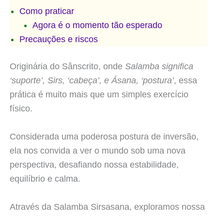
Como praticar
Agora é o momento tão esperado
Precauções e riscos
Originária do Sânscrito, onde
Salamba significa
‘suporte’, Sirs, ‘cabeça’, e Ásana, ‘postura’
, essa
prática é muito mais que um simples exercício
físico.
Considerada uma poderosa postura de inversão,
ela nos convida a ver o mundo sob uma nova
perspectiva, desafiando nossa estabilidade,
equilíbrio e calma.
Através da Salamba Sirsasana, exploramos nossa