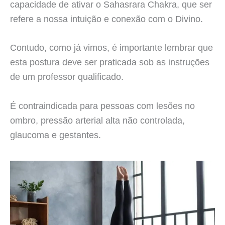
capacidade de ativar o Sahasrara Chakra, que ser
refere a nossa intuição e conexão com o Divino.
Contudo, como já vimos, é importante lembrar que
esta postura deve ser praticada sob as instruções
de um professor qualificado.
É contraindicada para pessoas com lesões no
ombro, pressão arterial alta não controlada,
glaucoma e gestantes.