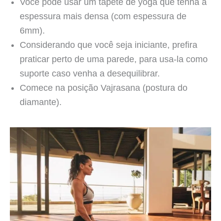
Você pode usar um tapete de yoga que tenha a
espessura mais densa (com espessura de
6mm).
Considerando que você seja iniciante, prefira
praticar perto de uma parede, para usa-la como
suporte caso venha a desequilibrar.
Comece na posição Vajrasana (postura do
diamante).