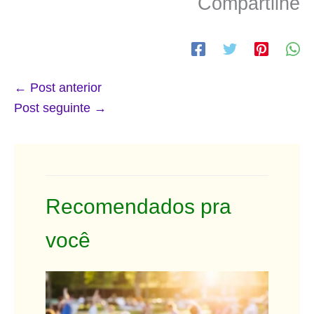
Compartilhe
←
Post anterior
Post seguinte
→
Recomendados pra
você