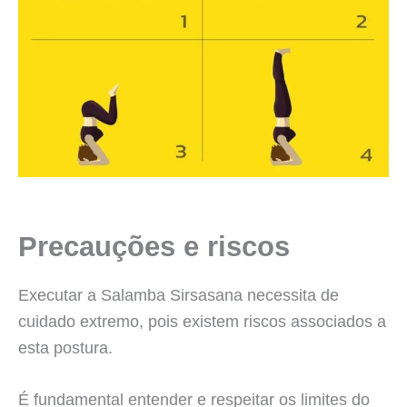
Precauções e riscos
Executar a Salamba Sirsasana necessita de
cuidado extremo, pois existem riscos associados a
esta postura.
É fundamental entender e respeitar os limites do