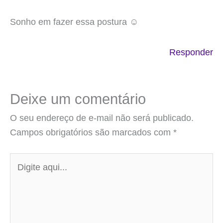
Sonho em fazer essa postura ☺️
Responder
Deixe um comentário
O seu endereço de e-mail não será publicado.
Campos obrigatórios são marcados com
*
Digite
aqui...