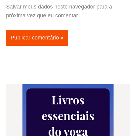
Salvar meus dados neste navegador para a
próxima vez que eu comentar.