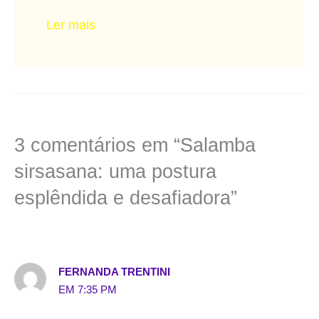
Ler mais
3 comentários em “Salamba
sirsasana: uma postura
esplêndida e desafiadora”
FERNANDA TRENTINI
EM 7:35 PM