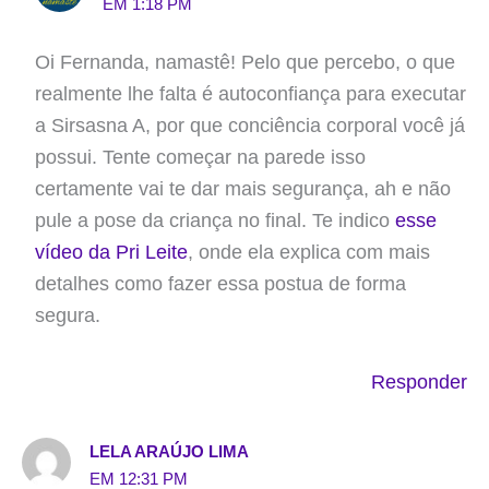
EM 1:18 PM
Oi Fernanda, namastê! Pelo que percebo, o que
realmente lhe falta é autoconfiança para executar
a Sirsasna A, por que conciência corporal você já
possui. Tente começar na parede isso
certamente vai te dar mais segurança, ah e não
pule a pose da criança no final. Te indico
esse
vídeo da Pri Leite
, onde ela explica com mais
detalhes como fazer essa postua de forma
segura.
Responder
LELA ARAÚJO LIMA
EM 12:31 PM