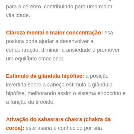
para o cérebro, contribuindo para uma maior
vitalidade.
Clareza mental e maior concentração:
esa
postura pode ajudar a desenvolver a
concentração, diminuir a ansiedade e promover
um equilíbrio emocional.
Estímulo da glândula hipófise:
a posição
invertida sobre a cabeça estimula a glândula
hipófise, melhorando assim o sistema endócrino e
a função da tireoide.
Ativação do sahasrara chakra (chakra da
coroa):
este asana é conhecido por sua