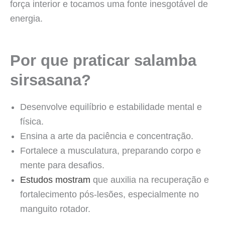
força interior e tocamos uma fonte inesgotável de
energia.
Por que praticar salamba
sirsasana?
Desenvolve equilíbrio e estabilidade mental e
física.
Ensina a arte da paciência e concentração.
Fortalece a musculatura, preparando corpo e
mente para desafios.
Estudos mostram
que auxilia na recuperação e
fortalecimento pós-lesões, especialmente no
manguito rotador.