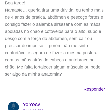
Boa tarde!
Namaste… queria tirar uma dúvida, eu tenho mais
de 4 anos de prática, abdômen e pescoço fortes e
consigo fazer o salamba sirsasana com as mãos
apoiadas no chão e cotovelos para o alto, subo e
desço com a força do abdômen, sem cair ou
precisar de impulso… porém não me sinto
confortável e segura de fazer a mesma postura
com as mãos atrás da cabeça e antebraço no
chão. Me falta fortalecer algum músculo ou pode
ser algo da minha anatomia?
Responder
YOIYOGA