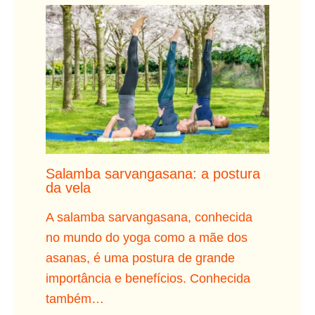
Salamba sarvangasana: a postura
da vela
A salamba sarvangasana, conhecida
no mundo do yoga como a mãe dos
asanas, é uma postura de grande
importância e benefícios. Conhecida
também…