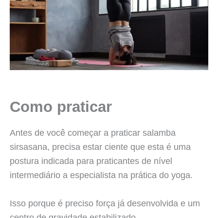
Como praticar
Antes de você começar a praticar salamba
sirsasana, precisa estar ciente que esta é uma
postura indicada para praticantes de nível
intermediário a especialista na prática do yoga.
Isso porque é preciso força já desenvolvida e um
centro de gravidade estabilizado.