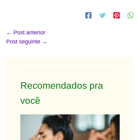
←
Post anterior
Post seguinte
→
Recomendados pra
você