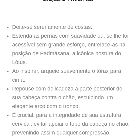
Deite-se serenamente de costas.
Estenda as pernas com suavidade ou, se lhe for
acessível sem grande esforço, entrelace-as na
posição de Padmāsana, a icônica postura do
Lótus.
Ao inspirar, arqueie suavemente o tórax para
cima.
Repouse com delicadeza a parte posterior de
sua cabeça contra o chão, esculpindo um
elegante arco com o tronco.
É crucial, para a integridade de sua estrutura
cervical, evitar apoiar o topo da cabeça no chão,
prevenindo assim qualquer compressão