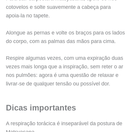
cotovelos e solte suavemente a cabeça para
apoia-la no tapete.
Alongue as pernas e volte os braços para os lados
do corpo, com as palmas das mãos para cima.
Respire algumas vezes, com uma expiração duas
vezes mais longa que a inspiração, sem reter o ar
nos pulmões: agora é uma questão de relaxar e
livrar-se de qualquer tensão ou possível dor.
Dicas importantes
A respiração torácica é inseparável da postura de