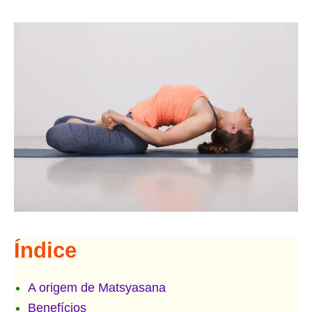
Índice
A origem de Matsyasana
Benefícios