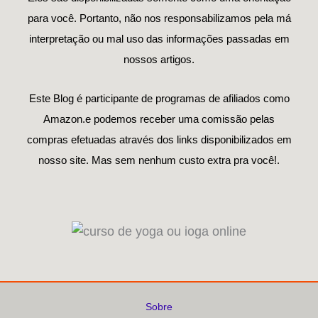
para você. Portanto, não nos responsabilizamos pela má
interpretação ou mal uso das informações passadas em
nossos artigos.
Este Blog é participante de programas de afiliados como
Amazon.e podemos receber uma comissão pelas
compras efetuadas através dos links disponibilizados em
nosso site. Mas sem nenhum custo extra pra você!.
Sobre