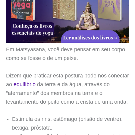
Em Matsyasana, você deve pensar em seu corpo
como se fosse o de um peixe.
Dizem que praticar esta postura pode nos conectar
ao
equilíbrio
da terra e da água, através do
“aterramento” dos membros na terra e o
levantamento do peito como a crista de uma onda.
Estimula os rins, estômago (prisão de ventre),
bexiga, próstata.