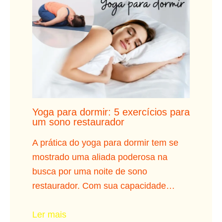
Yoga para dormir: 5 exercícios para
um sono restaurador
A prática do yoga para dormir tem se
mostrado uma aliada poderosa na
busca por uma noite de sono
restaurador. Com sua capacidade…
Ler mais