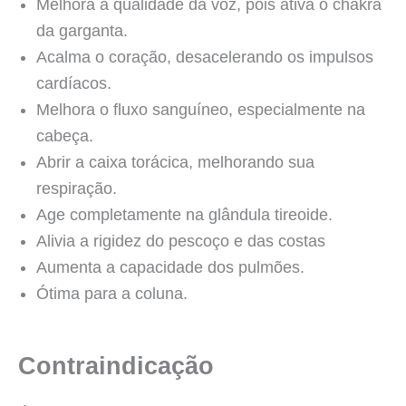
Melhora a qualidade da voz, pois ativa o chakra
da garganta.
Acalma o coração, desacelerando os impulsos
cardíacos.
Melhora o fluxo sanguíneo, especialmente na
cabeça.
Abrir a caixa torácica, melhorando sua
respiração.
Age completamente na glândula tireoide.
Alivia a rigidez do pescoço e das costas
Aumenta a capacidade dos pulmões.
Ótima para a coluna.
Contraindicação