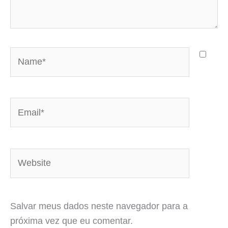
Name*
Email*
Website
Salvar meus dados neste navegador para a
próxima vez que eu comentar.