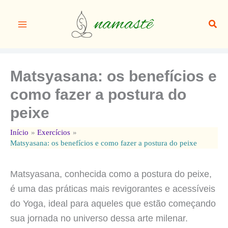
Ir
para
Pesq
o
conteúdo
Matsyasana: os benefícios e
como fazer a postura do
peixe
Início
Exercícios
Matsyasana: os benefícios e como fazer a postura do peixe
Matsyasana, conhecida como a postura do peixe,
é uma das práticas mais revigorantes e acessíveis
do Yoga, ideal para aqueles que estão começando
sua jornada no universo dessa arte milenar.