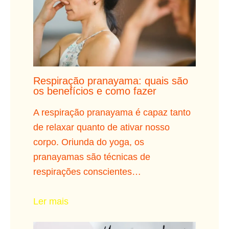
Respiração pranayama: quais são
os benefícios e como fazer
A respiração pranayama é capaz tanto
de relaxar quanto de ativar nosso
corpo. Oriunda do yoga, os
pranayamas são técnicas de
respirações conscientes…
Ler mais