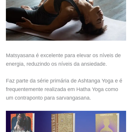
Matsyasana é excelente para elevar os níveis de
energia, reduzindo os níveis da ansiedade.
Faz parte da série primária de Ashtanga Yoga e é
frequentemente realizada em Hatha Yoga como
um contraponto para sarvangasana.