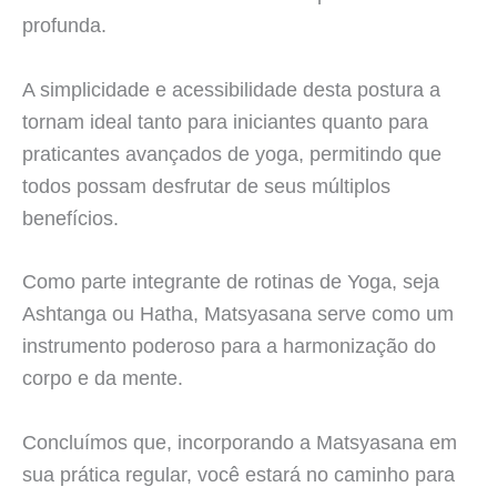
profunda.
A simplicidade e acessibilidade desta postura a
tornam ideal tanto para iniciantes quanto para
praticantes avançados de yoga, permitindo que
todos possam desfrutar de seus múltiplos
benefícios.
Como parte integrante de rotinas de Yoga, seja
Ashtanga ou Hatha, Matsyasana serve como um
instrumento poderoso para a harmonização do
corpo e da mente.
Concluímos que, incorporando a Matsyasana em
sua prática regular, você estará no caminho para