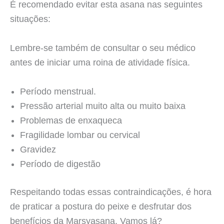
É recomendado evitar esta asana nas seguintes
situações:
Lembre-se também de consultar o seu médico
antes de iniciar uma roina de atividade física.
Período menstrual.
Pressão arterial muito alta ou muito baixa
Problemas de enxaqueca
Fragilidade lombar ou cervical
Gravidez
Período de digestão
Respeitando todas essas contraindicações, é hora
de praticar a postura do peixe e desfrutar dos
benefícios da Marsyasana. Vamos lá?