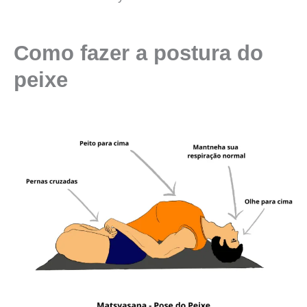
Como fazer a postura do
peixe