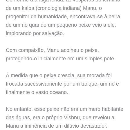
de um kalpa (cronologia indiana) Manu, o
progenitor da humanidade, encontrava-se à beira
de um rio quando um pequeno peixe veio a ele,
implorando por salvação.
Com compaixão, Manu acolheu o peixe,
protegendo-o inicialmente em um simples pote.
À medida que o peixe crescia, sua morada foi
trocada sucessivamente por um tanque, um rio e
finalmente o vasto oceano.
No entanto, esse peixe não era um mero habitante
das águas, era o próprio Vishnu, que revelou a
Manu a iminência de um dilúvio devastador.