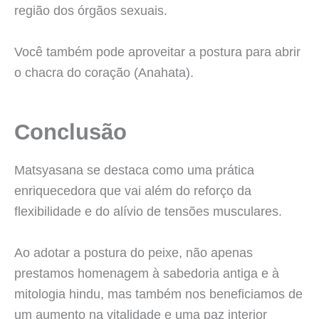
região dos órgãos sexuais.
Você também pode aproveitar a postura para abrir
o chacra do coração (Anahata).
Conclusão
Matsyasana se destaca como uma prática
enriquecedora que vai além do reforço da
flexibilidade e do alívio de tensões musculares.
Ao adotar a postura do peixe, não apenas
prestamos homenagem à sabedoria antiga e à
mitologia hindu, mas também nos beneficiamos de
um aumento na vitalidade e uma paz interior