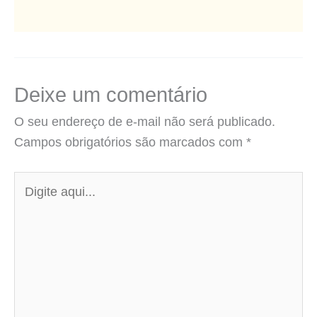
Deixe um comentário
O seu endereço de e-mail não será publicado.
Campos obrigatórios são marcados com
*
Digite
aqui...