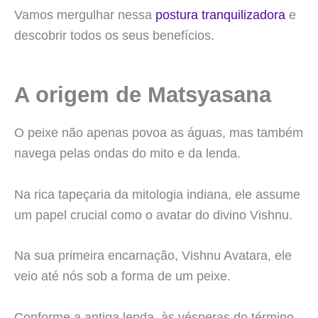
Vamos mergulhar nessa
postura tranquilizadora
e
descobrir todos os seus benefícios.
A origem de Matsyasana
O peixe não apenas povoa as águas, mas também
navega pelas ondas do mito e da lenda.
Na rica tapeçaria da mitologia indiana, ele assume
um papel crucial como o avatar do divino Vishnu.
Na sua primeira encarnação, Vishnu Avatara, ele
veio até nós sob a forma de um peixe.
Conforme a antiga lenda, às vésperas do término