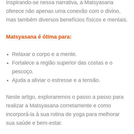
Inspirando-se nessa narrativa, a Matsyasana
oferece não apenas uma conexão com o divino,
mas também diversos benefícios físicos e mentais.
Matsyasana é ótima para:
Relaxar o corpo e a mente.
Fortalece a região superior das costas e o
pescoço.
Ajuda a aliviar o estresse e a tensão.
Neste artigo, exploraremos o passo a passo para
realizar a Matsyasana corretamente e como
incorporá-la à sua rotina de yoga para melhorar
sua saúde e bem-estar.