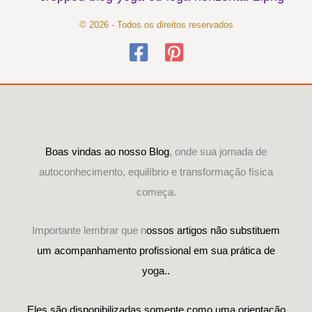
© 2026 - Todos os direitos reservados
Boas vindas ao nosso Blog
, onde sua jornada de
autoconhecimento, equilíbrio e transformação física
começa.
Importante lembrar que n
ossos artigos não substituem
um acompanhamento profissional em sua prática de
yoga..
Eles são disponibilizadas somente como uma orientação