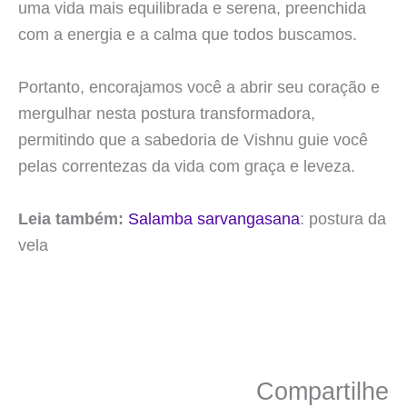
uma vida mais equilibrada e serena, preenchida
com a energia e a calma que todos buscamos.
Portanto, encorajamos você a abrir seu coração e
mergulhar nesta postura transformadora,
permitindo que a sabedoria de Vishnu guie você
pelas correntezas da vida com graça e leveza.
Leia também:
Salamba sarvangasana
: postura da
vela
Compartilhe