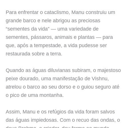
Para enfrentar o cataclismo, Manu construiu um
grande barco e nele abrigou as preciosas
“sementes da vida” — uma variedade de
sementes, pássaros, animais e plantas — para
que, após a tempestade, a vida pudesse ser
restaurada sobre a terra.
Quando as águas diluvianas subiram, o majestoso
peixe dourado, uma manifestação de Vishnu,
atrelou o barco ao seu dorso e o guiou seguro até
o pico de uma montanha.
Assim, Manu e os refúgios da vida foram salvos
das águas impiedosas. Com o recuo das ondas, o