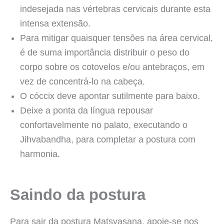
indesejada nas vértebras cervicais durante esta
intensa extensão.
Para mitigar quaisquer tensões na área cervical,
é de suma importância distribuir o peso do
corpo sobre os cotovelos e/ou antebraços, em
vez de concentrá-lo na cabeça.
O cóccix deve apontar sutilmente para baixo.
Deixe a ponta da língua repousar
confortavelmente no palato, executando o
Jihvabandha, para completar a postura com
harmonia.
Saindo da postura
Para sair da postura Matsyasana, apoie-se nos