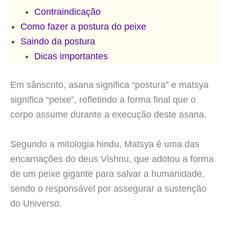
Contraindicação
Como fazer a postura do peixe
Saindo da postura
Dicas importantes
Em sânscrito, asana significa “postura” e matsya
significa “peixe”, refletindo a forma final que o
corpo assume durante a execução deste asana.
Segundo a mitologia hindu, Matsya é uma das
encarnações do deus Vishnu, que adotou a forma
de um peixe gigante para salvar a humanidade,
sendo o responsável por assegurar a sustenção
do Universo.