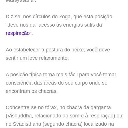
Matsyasana .
Diz-se, nos círculos do Yoga, que esta posição
“deve nos dar acesso às energias sutis da
respiração
“.
Ao estabelecer a postura do peixe, você deve
sentir um leve relaxamento.
A posição típica torna mais fácil para você tomar
consciência das áreas do seu corpo onde se
encontram os chacras.
Concentre-se no tórax, no chacra da garganta
(Vishuddha, relacionado ao som e à respiração) ou
no Svadisthana (segundo chacra) localizado na