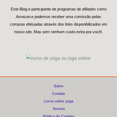
Este Blog é participante de programas de afiliados como
Amazon.e podemos receber uma comissão pelas
compras efetuadas através dos links disponibilizados em
nosso site. Mas sem nenhum custo extra pra você!.
Sobre
Contato
Livros sobre yoga
Termos
Política de Cookies