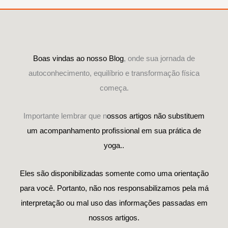
Boas vindas ao nosso Blog
, onde sua jornada de
autoconhecimento, equilíbrio e transformação física
começa.
Importante lembrar que n
ossos artigos não substituem
um acompanhamento profissional em sua prática de
yoga..
Eles são disponibilizadas somente como uma orientação
para você. Portanto, não nos responsabilizamos pela má
interpretação ou mal uso das informações passadas em
nossos artigos.