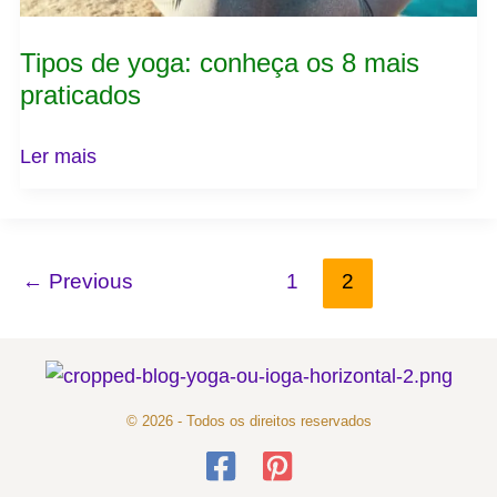
Tipos de yoga: conheça os 8 mais
praticados
Ler mais
←
Previous
1
2
© 2026 - Todos os direitos reservados