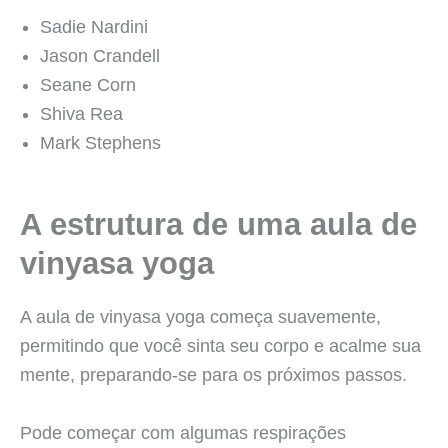
Sadie Nardini
Jason Crandell
Seane Corn
Shiva Rea
Mark Stephens
A estrutura de uma aula de
vinyasa yoga
A aula de vinyasa yoga começa suavemente,
permitindo que você sinta seu corpo e acalme sua
mente, preparando-se para os próximos passos.
Pode começar com algumas respirações