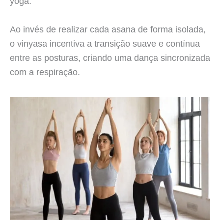
yoga.
Ao invés de realizar cada asana de forma isolada,
o vinyasa incentiva a transição suave e contínua
entre as posturas, criando uma dança sincronizada
com a respiração.