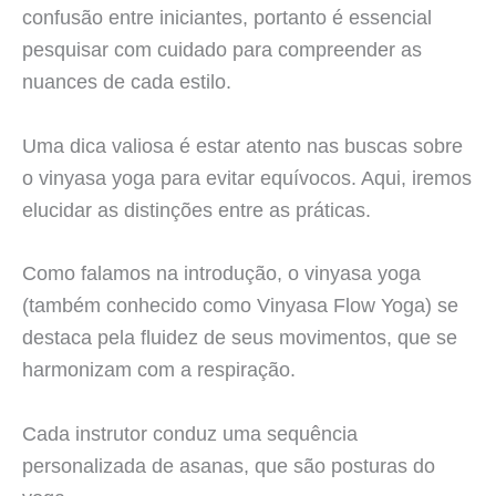
confusão entre iniciantes, portanto é essencial
pesquisar com cuidado para compreender as
nuances de cada estilo.
Uma dica valiosa é estar atento nas buscas sobre
o vinyasa yoga para evitar equívocos. Aqui, iremos
elucidar as distinções entre as práticas.
Como falamos na introdução, o vinyasa yoga
(também conhecido como Vinyasa Flow Yoga) se
destaca pela fluidez de seus movimentos, que se
harmonizam com a respiração.
Cada instrutor conduz uma sequência
personalizada de asanas, que são posturas do