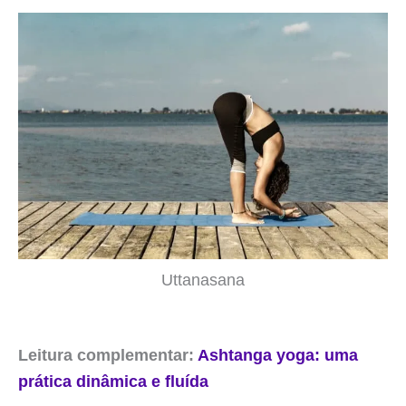
Uttanasana
Leitura complementar:
Ashtanga yoga: uma
prática dinâmica e fluída