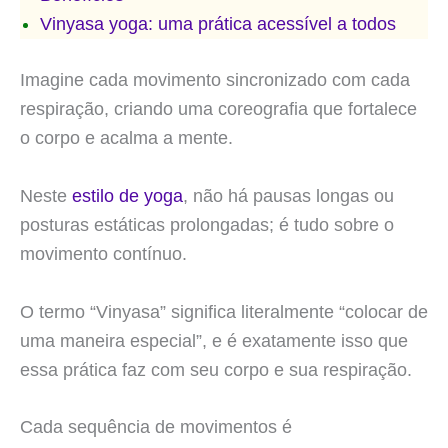
Vinyasa yoga: uma prática acessível a todos
Imagine cada movimento sincronizado com cada
respiração, criando uma coreografia que fortalece
o corpo e acalma a mente.
Neste
estilo de yoga
, não há pausas longas ou
posturas estáticas prolongadas; é tudo sobre o
movimento contínuo.
O termo “Vinyasa” significa literalmente “colocar de
uma maneira especial”, e é exatamente isso que
essa prática faz com seu corpo e sua respiração.
Cada sequência de movimentos é