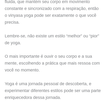
fluida, que mantém seu corpo em movimento
constante e sincronizado com a respiração, então
o vinyasa yoga pode ser exatamente o que você
precisa.
Lembre-se, não existe um estilo “melhor” ou “pior”
de yoga.
O mais importante é ouvir o seu corpo e a sua
mente, escolhendo a prática que mais ressoa com
você no momento.
Yoga é uma jornada pessoal de descoberta, e
experimentar diferentes estilos pode ser uma parte
enriquecedora dessa jornada.