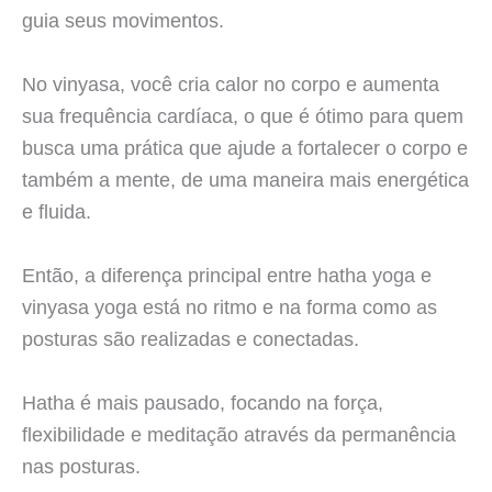
guia seus movimentos.
No vinyasa, você cria calor no corpo e aumenta
sua frequência cardíaca, o que é ótimo para quem
busca uma prática que ajude a fortalecer o corpo e
também a mente, de uma maneira mais energética
e fluida.
Então, a diferença principal entre hatha yoga e
vinyasa yoga está no ritmo e na forma como as
posturas são realizadas e conectadas.
Hatha é mais pausado, focando na força,
flexibilidade e meditação através da permanência
nas posturas.