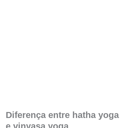
Diferença entre hatha yoga
e vinyasa yoga