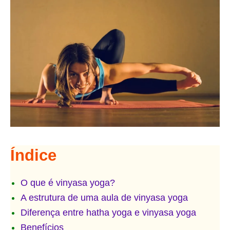
Índice
O que é vinyasa yoga?
A estrutura de uma aula de vinyasa yoga
Diferença entre hatha yoga e vinyasa yoga
Benefícios