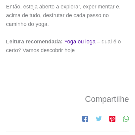
Então, esteja aberto a explorar, experimentar e,
acima de tudo, desfrutar de cada passo no
caminho do yoga.
Leitura recomendada:
Yoga ou ioga
– qual é o
certo? Vamos descobrir hoje
Compartilhe