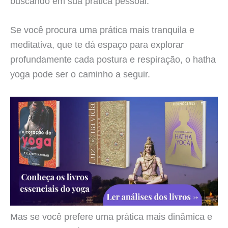
buscando em sua prática pessoal.
Se você procura uma prática mais tranquila e
meditativa, que te dá espaço para explorar
profundamente cada postura e respiração, o hatha
yoga pode ser o caminho a seguir.
Mas se você prefere uma prática mais dinâmica e