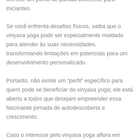
iniciantes.
Se você enfrenta desafios físicos, saiba que o
vinyasa yoga pode ser especialmente moldado
para atender às suas necessidades,
transformando limitações em potenciais para um
desenvolvimento personalizado.
Portanto, não existe um “perfil” específico para
quem pode se beneficiar do vinyasa yoga; ele está
aberto a todos que desejam empreender essa
fascinante jornada de autodescoberta e
crescimento.
Caso o interesse pelo vinyasa yoga aflora em