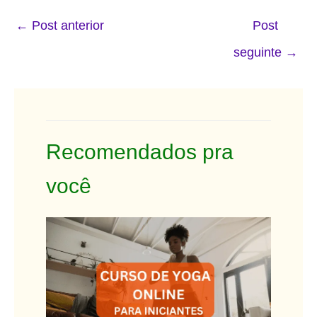
←
Post anterior
Post
seguinte
→
Recomendados pra
você