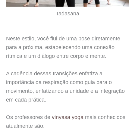
Tadasana
Neste estilo, você flui de uma pose diretamente
para a próxima, estabelecendo uma conexão
rítmica e um diálogo entre corpo e mente.
A cadência dessas transições enfatiza a
importância da respiração como guia para o
movimento, enfatizando a unidade e a integração
em cada prática.
Os professores de
vinyasa yoga
mais conhecidos
atualmente são: