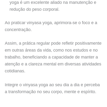
yoga é um excelente aliado na manutenção e
redução do peso corporal.
Ao praticar vinyasa yoga, aprimora-se o foco e a
concentração.
Assim, a prática regular pode refletir positivamente
em outras áreas da vida, como nos estudos e no
trabalho, beneficiando a capacidade de manter a
atenção e a clareza mental em diversas atividades
cotidianas.
Integre o vinyasa yoga ao seu dia a dia e perceba
a transformação no seu corpo, mente e espírito.