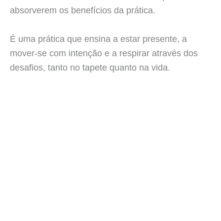
absorverem os benefícios da prática.
É uma prática que ensina a estar presente, a
mover-se com intenção e a respirar através dos
desafios, tanto no tapete quanto na vida.