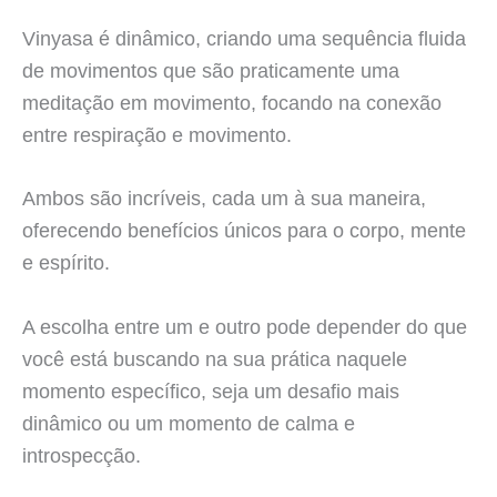
Vinyasa é dinâmico, criando uma sequência fluida
de movimentos que são praticamente uma
meditação em movimento, focando na conexão
entre respiração e movimento.
Ambos são incríveis, cada um à sua maneira,
oferecendo benefícios únicos para o corpo, mente
e espírito.
A escolha entre um e outro pode depender do que
você está buscando na sua prática naquele
momento específico, seja um desafio mais
dinâmico ou um momento de calma e
introspecção.