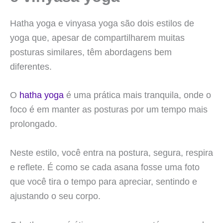
Hatha yoga e vinyasa yoga são dois estilos de
yoga que, apesar de compartilharem muitas
posturas similares, têm abordagens bem
diferentes.
O
hatha yoga
é uma prática mais tranquila, onde o
foco é em manter as posturas por um tempo mais
prolongado.
Neste estilo, você entra na postura, segura, respira
e reflete. É como se cada asana fosse uma foto
que você tira o tempo para apreciar, sentindo e
ajustando o seu corpo.