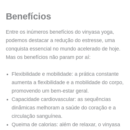
Benefícios
Entre os inúmeros benefícios do vinyasa yoga,
podemos destacar a redução do estresse, uma
conquista essencial no mundo acelerado de hoje.
Mas os benefícios não param por aí:
Flexibilidade e mobilidade: a prática constante
aumenta a flexibilidade e a mobilidade do corpo,
promovendo um bem-estar geral.
Capacidade cardiovascular: as sequências
dinâmicas melhoram a saúde do coração e a
circulação sanguínea.
Queima de calorias: além de relaxar, o vinyasa