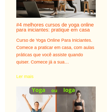
#4 melhores cursos de yoga online
para iniciantes: pratique em casa
Curso de Yoga Online Para Iniciantes.
Comece a praticar em casa, com aulas
práticas que você assiste quando
quiser. Comece já a sua…
Ler mais