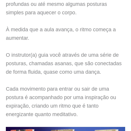
profundas ou até mesmo algumas posturas
simples para aquecer o corpo.
À medida que a aula avança, o ritmo começa a
aumentar.
O instrutor(a) guia você através de uma série de
posturas, chamadas asanas, que são conectadas
de forma fluida, quase como uma dança.
Cada movimento para entrar ou sair de uma
postura é acompanhado por uma inspiração ou
expiração, criando um ritmo que é tanto
energizante quanto meditativo.