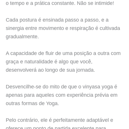
o tempo e a prática constante. Não se intimide!
Cada postura é ensinada passo a passo, e a
sinergia entre movimento e respiração é cultivada
gradualmente.
A capacidade de fluir de uma posição a outra com
graça e naturalidade é algo que você,
desenvolverá ao longo de sua jornada.
Desvencilhe-se do mito de que o vinyasa yoga é
apenas para aqueles com experiência prévia em
outras formas de Yoga.
Pelo contrário, ele é perfeitamente adaptável e
oferece um ponto de partida excelente para