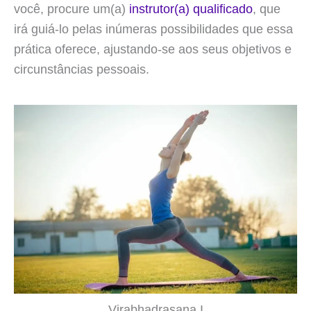
você, procure um(a)
instrutor(a) qualificado
, que
irá guiá-lo pelas inúmeras possibilidades que essa
prática oferece, ajustando-se aos seus objetivos e
circunstâncias pessoais.
Virabhadrasana I