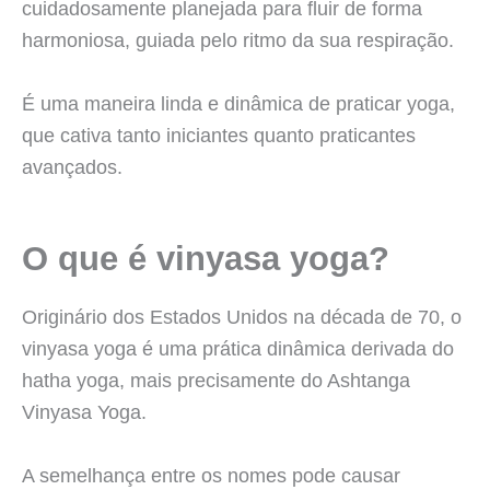
cuidadosamente planejada para fluir de forma
harmoniosa, guiada pelo ritmo da sua respiração.
É uma maneira linda e dinâmica de praticar yoga,
que cativa tanto iniciantes quanto praticantes
avançados.
O que é vinyasa yoga?
Originário dos Estados Unidos na década de 70, o
vinyasa yoga é uma prática dinâmica derivada do
hatha yoga, mais precisamente do Ashtanga
Vinyasa Yoga.
A semelhança entre os nomes pode causar