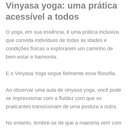
Vinyasa yoga: uma prática
acessível a todos
O yoga, em sua essência, é uma prática inclusiva
que convida indivíduos de todas as idades e
condições físicas a explorarem um caminho de
bem-estar e harmonia.
E o Vinyasa Yoga segue fielmente essa filosofia.
Ao observar uma aula de vinyasa yoga, você pode
se impressionar com a fluidez com que os
praticantes transicionam de uma postura a outra.
No entanto, lembre-se de que a maestria vem com