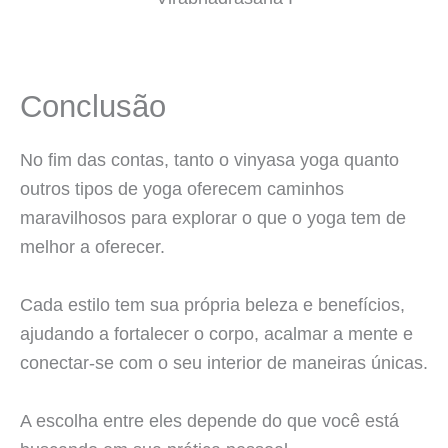
Conclusão
No fim das contas, tanto o vinyasa yoga quanto
outros tipos de yoga oferecem caminhos
maravilhosos para explorar o que o yoga tem de
melhor a oferecer.
Cada estilo tem sua própria beleza e benefícios,
ajudando a fortalecer o corpo, acalmar a mente e
conectar-se com o seu interior de maneiras únicas.
A escolha entre eles depende do que você está