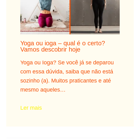
Yoga ou ioga – qual é o certo?
Vamos descobrir hoje
Yoga ou Ioga? Se você já se deparou
com essa dúvida, saiba que não está
sozinho (a). Muitos praticantes e até
mesmo aqueles…
Ler mais