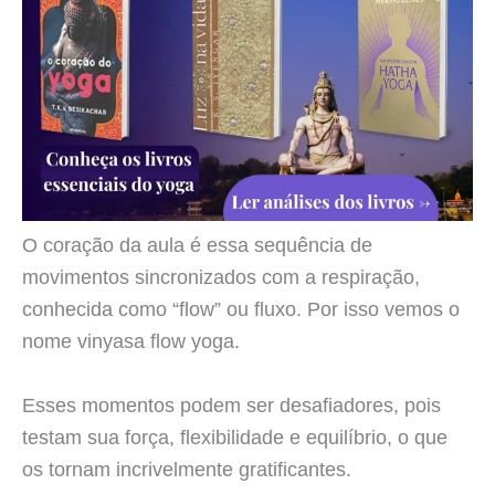
O coração da aula é essa sequência de
movimentos sincronizados com a respiração,
conhecida como “flow” ou fluxo. Por isso vemos o
nome vinyasa flow yoga.
Esses momentos podem ser desafiadores, pois
testam sua força, flexibilidade e equilíbrio, o que
os tornam incrivelmente gratificantes.