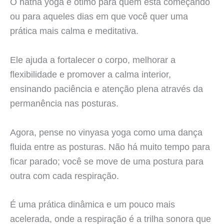
O hatha yoga é ótimo para quem está começando
ou para aqueles dias em que você quer uma
prática mais calma e meditativa.
Ele ajuda a fortalecer o corpo, melhorar a
flexibilidade e promover a calma interior,
ensinando paciência e atenção plena através da
permanência nas posturas.
Agora, pense no vinyasa yoga como uma dança
fluida entre as posturas. Não há muito tempo para
ficar parado; você se move de uma postura para
outra com cada respiração.
É uma prática dinâmica e um pouco mais
acelerada, onde a respiração é a trilha sonora que