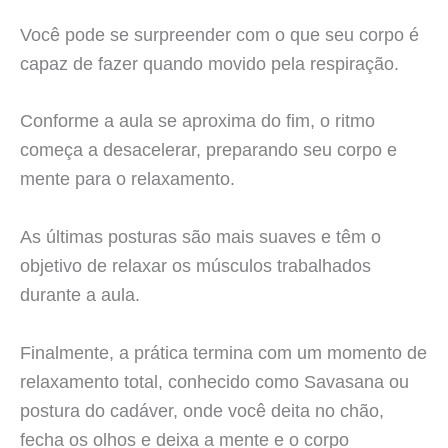
Você pode se surpreender com o que seu corpo é
capaz de fazer quando movido pela respiração.
Conforme a aula se aproxima do fim, o ritmo
começa a desacelerar, preparando seu corpo e
mente para o relaxamento.
As últimas posturas são mais suaves e têm o
objetivo de relaxar os músculos trabalhados
durante a aula.
Finalmente, a prática termina com um momento de
relaxamento total, conhecido como Savasana ou
postura do cadáver, onde você deita no chão,
fecha os olhos e deixa a mente e o corpo