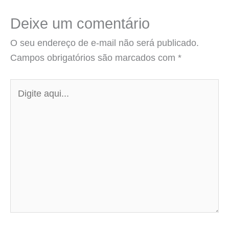
Deixe um comentário
O seu endereço de e-mail não será publicado.
Campos obrigatórios são marcados com
*
Digite
aqui...